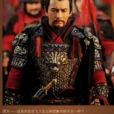
因为——这真的是岳飞？怎么和想象中的不太一样？