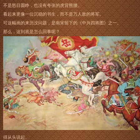
不是怒目圆睁，也没有夸张的虎背熊腰。
看起来更像一位沉稳的书生，而不是万人敌的将军。
可这幅画的来历没问题，是南宋留下的《中兴四将图》之一。
那么，这到底是怎么回事呢？
得从头说起。